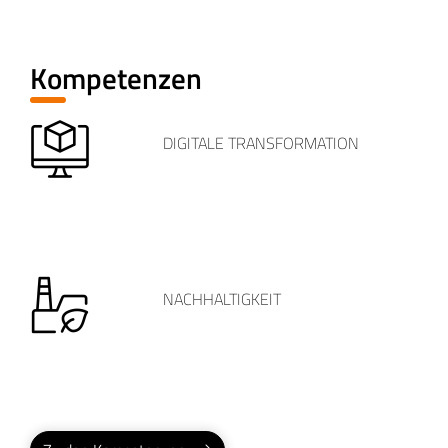
Kompetenzen
DIGITALE TRANSFORMATION
NACHHALTIGKEIT