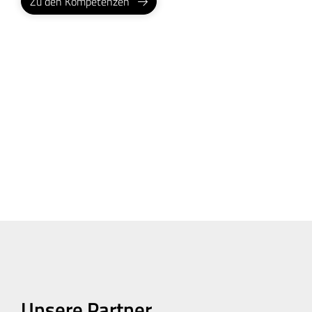
Zu den Kompetenzen
Unsere Partner