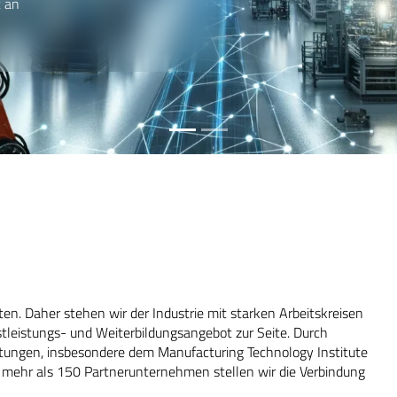
en. Daher stehen wir der Industrie mit starken Arbeitskreisen
leistungs- und Weiterbildungsangebot zur Seite. Durch
ungen, insbesondere dem Manufacturing Technology Institute
mehr als 150 Partnerunternehmen stellen wir die Verbindung