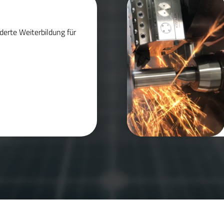
derte Weiterbildung für