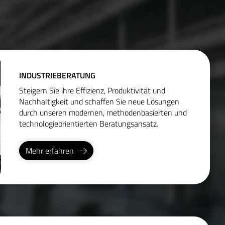
INDUSTRIEBERATUNG
Steigern Sie ihre Effizienz, Produktivität und
Nachhaltigkeit und schaffen Sie neue Lösungen
durch unseren modernen, methodenbasierten und
technologieorientierten Beratungsansatz.
Mehr erfahren