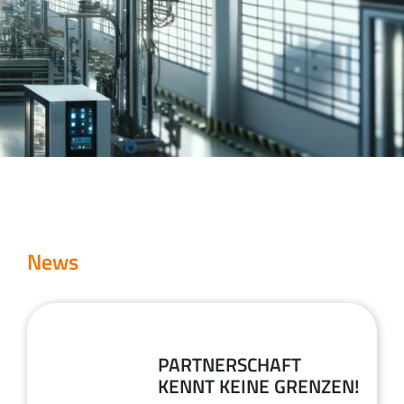
News
29
PARTNERSCHAFT
KENNT KEINE GRENZEN!
Juli