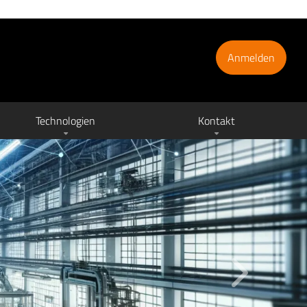
Anmelden
Technologien
Kontakt