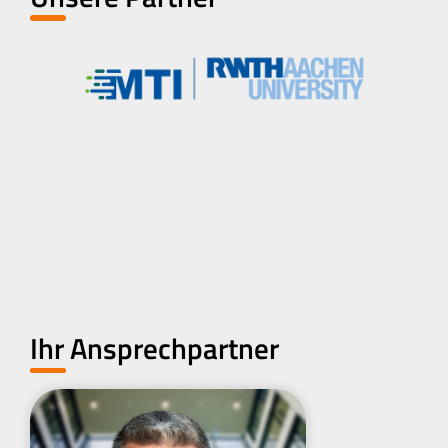
Ihr Ansprechpartner