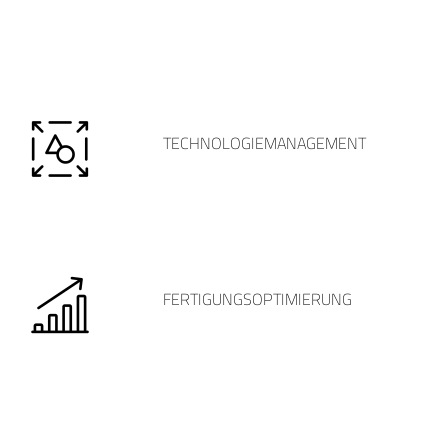
TECHNOLOGIEMANAGEMENT
FERTIGUNGSOPTIMIERUNG