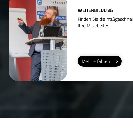
WEITERBILDUNG
Finden Sie die maßgeschnei
Ihre Mitarbeiter.
Mehr erfahren