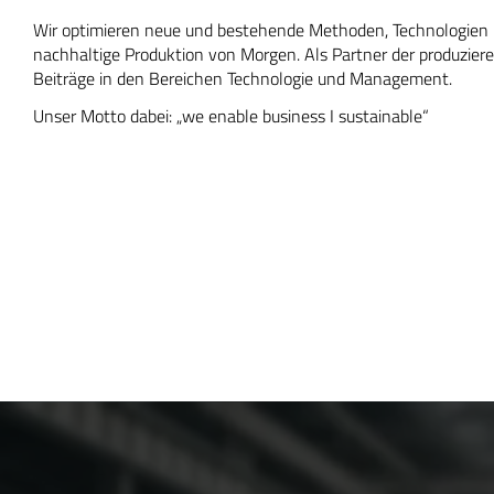
Wir optimieren neue und bestehende Methoden, Technologien un
nachhaltige Produktion von Morgen. Als Partner der produziere
Beiträge in den Bereichen Technologie und Management.
Unser Motto dabei: „we enable business I sustainable“