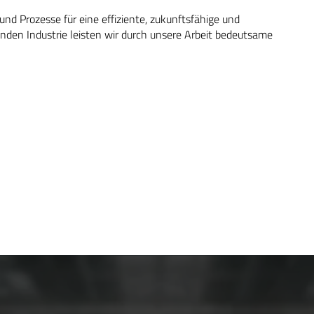
d Prozesse für eine effiziente, zukunftsfähige und
nden Industrie leisten wir durch unsere Arbeit bedeutsame