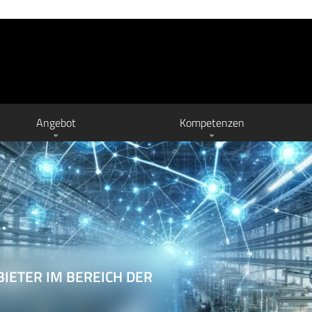
Angebot
Kompetenzen
IE OPTIMIEREN UND