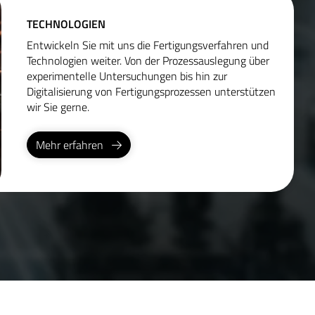
TECHNOLOGIEN
Entwickeln Sie mit uns die Fertigungsverfahren und
Technologien weiter. Von der Prozessauslegung über
experimentelle Untersuchungen bis hin zur
Digitalisierung von Fertigungsprozessen unterstützen
wir Sie gerne.
Mehr erfahren