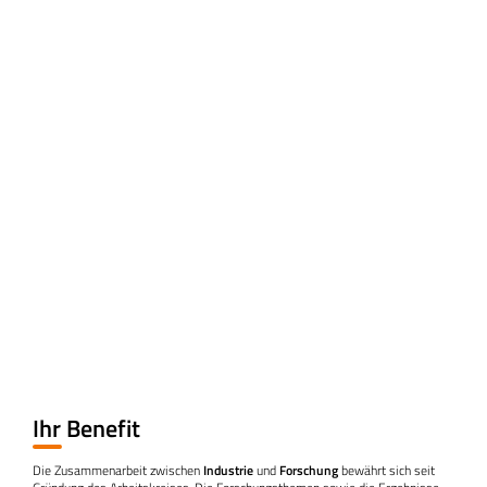
Ihr Benefit
Die Zusammenarbeit zwischen
Industrie
und
Forschung
bewährt sich seit