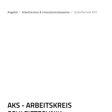
Angebot
Arbeitskreise & Innovationsnetzwerke
Schleiftechnik AKS
AKS - ARBEITSKREIS