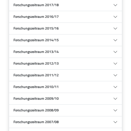
Forschungszeitraum 2017/18
Forschungszeitraum 2016/17
Forschungszeitraum 2015/16
Forschungszeitraum 2014/15
Forschungszeitraum 2013/14
Forschungszeitraum 2012/13
Forschungszeitraum 2011/12
Forschungszeitraum 2010/11
Forschungszeitraum 2009/10
Forschungszeitraum 2008/09
Forschungszeitraum 2007/08