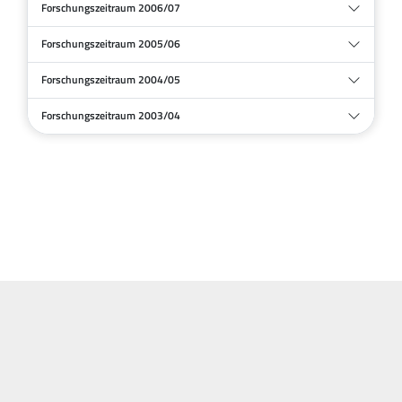
Forschungszeitraum 2006/07
Forschungszeitraum 2005/06
Forschungszeitraum 2004/05
Forschungszeitraum 2003/04