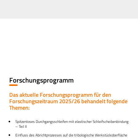
Forschungsprogramm
Das aktuelle Forschungsprogramm für den
Forschungszeitraum 2025/26 behandelt folgende
Themen:
Spitzenloses Durchgangsschleifen mit elastischer Schleifscheibenbindung
– Teil II
Einfluss des Abrichtprozesses auf die tribologische Werkstückoberfläche