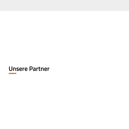
Unsere Partner