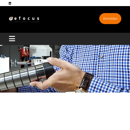
Anmelden