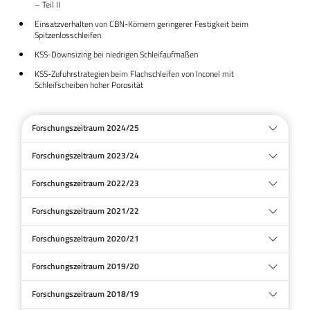
– Teil II
Einsatzverhalten von CBN-Körnern geringerer Festigkeit beim
Spitzenlosschleifen
KSS-Downsizing bei niedrigen Schleifaufmaßen
KSS-Zufuhrstrategien beim Flachschleifen von Inconel mit
Schleifscheiben hoher Porosität
Forschungszeitraum 2024/25
Forschungszeitraum 2023/24
Forschungszeitraum 2022/23
Forschungszeitraum 2021/22
Forschungszeitraum 2020/21
Forschungszeitraum 2019/20
Forschungszeitraum 2018/19