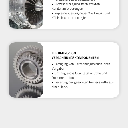
• Prozessauslegung nach exakten
Kundenanforderungen
• Implementierung neuer Werkzeug- und
Kühlschmiertechnologien
FERTIGUNG VON
VERZAHNUNGSKOMPONENTEN
• Fertigung von Verzahnungen nach Ihren
Vorgaben
• Umfangreiche Qualitätskontrolle und
Dokumentation
• Lieferung der gesamten Prozesskette aus
einer Hand.