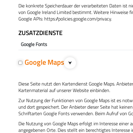
Die konkrete Speicherdauer der verarbeiteten Daten ist ni
von Google Ireland Limited bestimmt. Weitere Hinweise fi
Google APIs:
https://policies.google.com/privacy
.
ZUSATZDIENSTE
Google Fonts
Google Maps
⮟
Diese Seite nutzt den Kartendienst Google Maps. Anbieter i
Kartenmaterial auf unserer Website einbinden.
Zur Nutzung der Funktionen von Google Maps ist es notwe
und dort gespeichert. Der Anbieter dieser Seite hat keine
Schriftarten Google Fonts verwenden. Beim Aufruf von Go
Die Nutzung von Google Maps erfolgt im Interesse einer 
angegebenen Orte. Dies stellt ein berechtigtes Interesse i