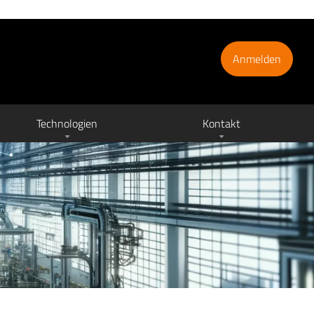
Anmelden
Technologien
Kontakt