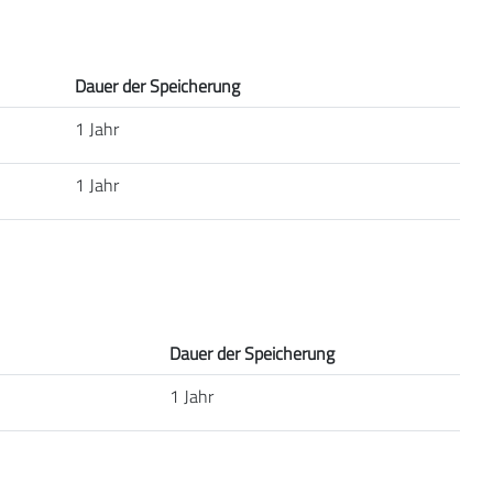
Dauer der Speicherung
1 Jahr
1 Jahr
Dauer der Speicherung
1 Jahr