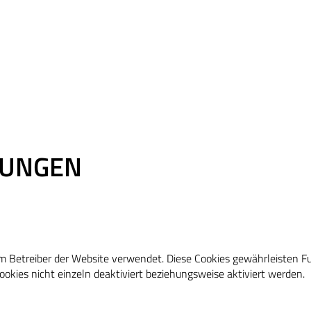
LUNGEN
om Betreiber der Website verwendet. Diese Cookies gewährleisten F
okies nicht einzeln deaktiviert beziehungsweise aktiviert werden.