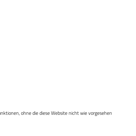
unktionen, ohne die diese Website nicht wie vorgesehen