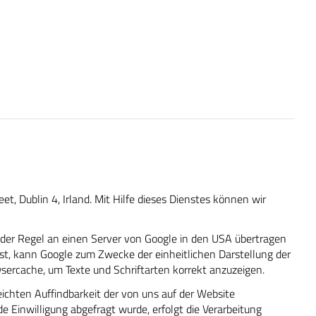
t, Dublin 4, Irland. Mit Hilfe dieses Dienstes können wir
 der Regel an einen Server von Google in den USA übertragen
ist, kann Google zum Zwecke der einheitlichen Darstellung der
sercache, um Texte und Schriftarten korrekt anzuzeigen.
ichten Auffindbarkeit der von uns auf der Website
de Einwilligung abgefragt wurde, erfolgt die Verarbeitung