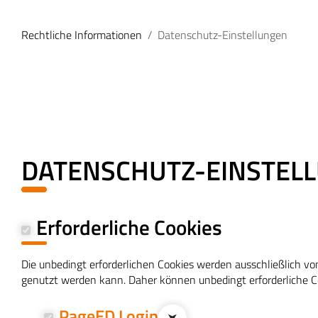
Rechtliche Informationen
Datenschutz-Einstellungen
DATENSCHUTZ-EINSTEL
Erforderliche Cookies
Die unbedingt erforderlichen Cookies werden ausschließlich v
genutzt werden kann. Daher können unbedingt erforderliche Co
PageED Login