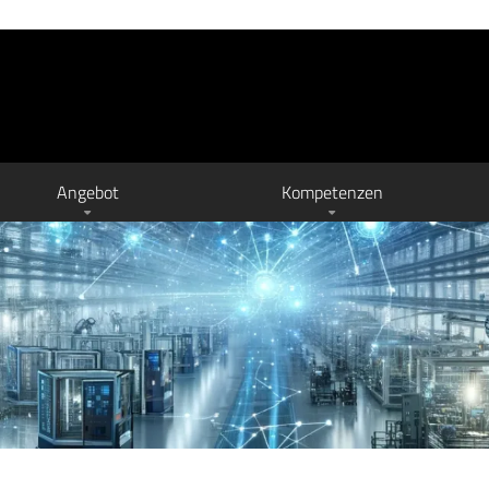
Angebot
Kompetenzen