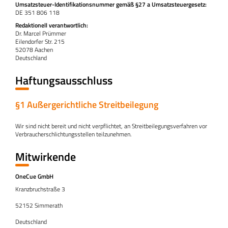
Umsatzsteuer-Identifikationsnummer gemäß §27 a Umsatzsteuergesetz:
DE 351 806 118
Redaktionell verantwortlich:
Dr. Marcel Prümmer
Eilendorfer Str. 215
52078 Aachen
Deutschland
Haftungsausschluss
§1 Außergerichtliche Streitbeilegung
Wir sind nicht bereit und nicht verpflichtet, an Streitbeilegungsverfahren vor
Verbraucherschlichtungsstellen teilzunehmen.
Mitwirkende
OneCue GmbH
Kranzbruchstraße 3
52152 Simmerath
Deutschland