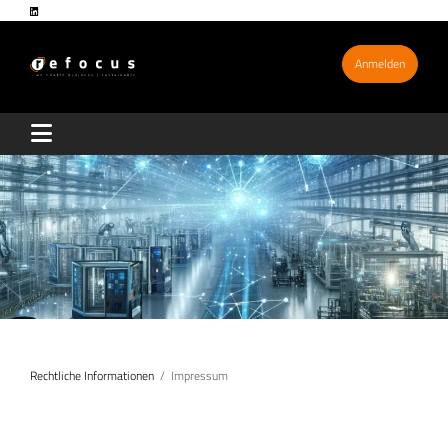
Anmelden
Rechtliche Informationen
Impressum