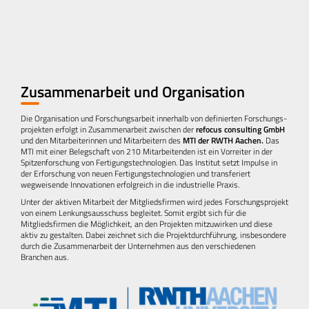
Zusammenarbeit und Organisation
Die Organisation und Forschungsarbeit innerhalb von definierten Forschungs­
projekten erfolgt in Zusammenarbeit zwischen der
refocus consulting GmbH
und den Mitarbeiterinnen und Mitarbeitern des
MTI der RWTH Aachen.
Das
MTI mit einer Belegschaft von 210 Mitarbeitenden ist ein Vorreiter in der
Spitzenforschung von Fertigungstechnologien. Das Institut setzt Impulse in
der Erforschung von neuen Fertigungstechnologien und transferiert
wegweisende Innovationen erfolgreich in die industrielle Praxis.
Unter der aktiven Mitarbeit der Mitgliedsfirmen wird jedes Forschungsprojekt
von einem Lenkungs­ausschuss begleitet. Somit ergibt sich für die
Mitgliedsfirmen die Möglichkeit, an den Projekten mitzuwirken und diese
aktiv zu gestalten. Dabei zeichnet sich die Projekt­durchführung, insbesondere
durch die Zusammenarbeit der Unternehmen aus den verschiedenen
Branchen aus.