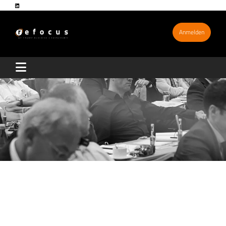
Anmelden