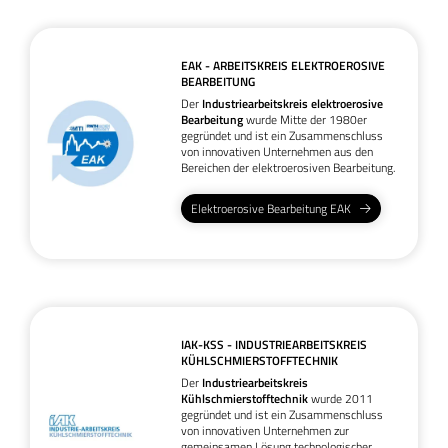
EAK - ARBEITSKREIS ELEKTROEROSIVE
BEARBEITUNG
Der
Industriearbeitskreis elektroerosive
Bearbeitung
wurde Mitte der 1980er
gegründet
und ist ein Zusammenschluss
von innovativen Unternehmen aus den
Bereichen der elektroerosiven Bearbeitung.
Elektroerosive Bearbeitung EAK
IAK-KSS - INDUSTRIEARBEITSKREIS
KÜHLSCHMIERSTOFFTECHNIK
Der
Industriearbeitskreis
Kühlschmierstofftechnik
wurde 2011
gegründet und ist ein Zusammenschluss
von innovativen Unternehmen zur
gemeinsamen Lösung technologischer