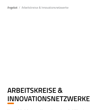
Angebot
Arbeitskreise & Innovationsnetzwerke
ARBEITSKREISE &
INNOVATIONSNETZWERKE