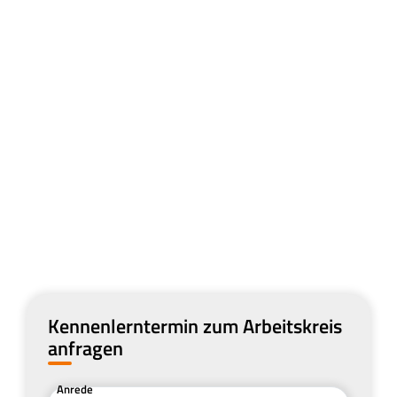
Kennenlerntermin zum Arbeitskreis
anfragen
Anrede