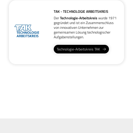
TAK - TECHNOLOGIE ARBEITSKREIS
Der
Technologie-Arbeitskreis
wurde 1971
gegründet und ist ein Zusammenschluss
von innovativen Unternehmen zur
gemeinsamen Lösung technologischer
Aufgabenstellungen.
Technologie-Arbeitskreis TAK