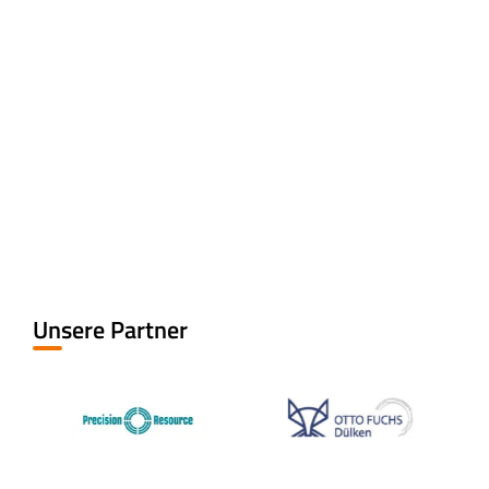
Unsere Partner