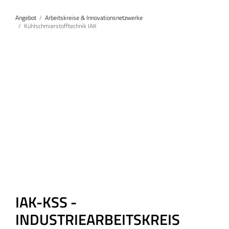
Angebot
Arbeitskreise & Innovationsnetzwerke
Kühlschmierstofftechnik IAK
IAK-KSS -
INDUSTRIEARBEITSKREIS