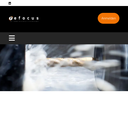
Anmelden