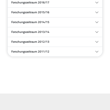
Forschungszeitraum 2016/17
Forschungszeitraum 2015/16
Forschungszeitraum 2014/15
Forschungszeitraum 2013/14
Forschungszeitraum 2012/13
Forschungszeitraum 2011/12