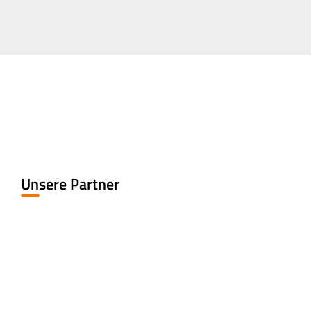
Unsere Partner