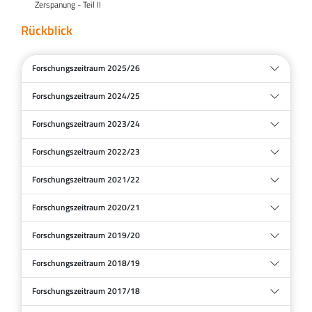
Zerspanung - Teil II
Rückblick
Forschungszeitraum 2025/26
Forschungszeitraum 2024/25
Forschungszeitraum 2023/24
Forschungszeitraum 2022/23
Forschungszeitraum 2021/22
Forschungszeitraum 2020/21
Forschungszeitraum 2019/20
Forschungszeitraum 2018/19
Forschungszeitraum 2017/18