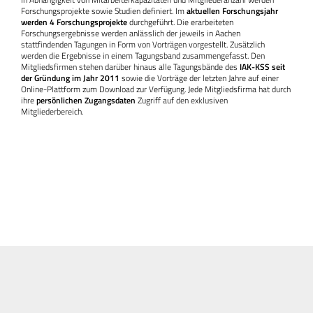
Forschungsprojekte sowie Studien definiert. Im
aktuellen Forschungsjahr
werden 4 Forschungsprojekte
durchgeführt. Die erarbeiteten
Forschungsergebnisse werden anlässlich der jeweils in Aachen
stattfindenden Tagungen in Form von Vorträgen vorgestellt. Zusätzlich
werden die Ergebnisse in einem Tagungsband zusammengefasst. Den
Mitgliedsfirmen stehen darüber hinaus alle Tagungsbände des
IAK-KSS seit
der Gründung im Jahr 2011
sowie die Vorträge der letzten Jahre auf einer
Online-Plattform zum Download zur Verfügung. Jede Mitgliedsfirma hat durch
ihre
persönlichen Zugang­sdaten
Zugriff auf den exklusiven
Mitgliederbereich.