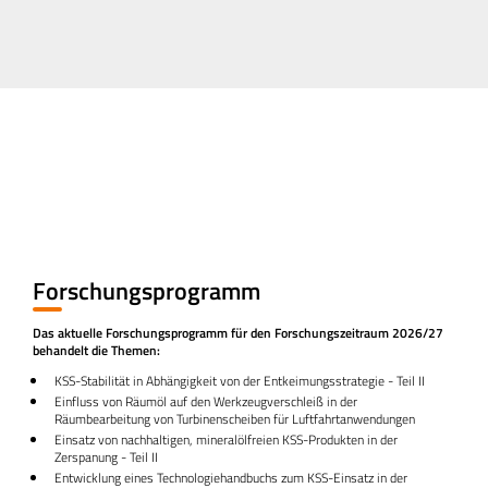
Forschungsprogramm
Das aktuelle Forschungsprogramm für den Forschungszeitraum 2026/27
behandelt die Themen:
KSS-Stabilität in Abhängigkeit von der Entkeimungsstrategie - Teil II
Einfluss von Räumöl auf den Werkzeugverschleiß in der
Räumbearbeitung von Turbinenscheiben für Luftfahrtanwendungen
Einsatz von nachhaltigen, mineralölfreien KSS-Produkten in der
Zerspanung - Teil II
Entwicklung eines Technologiehandbuchs zum KSS-Einsatz in der