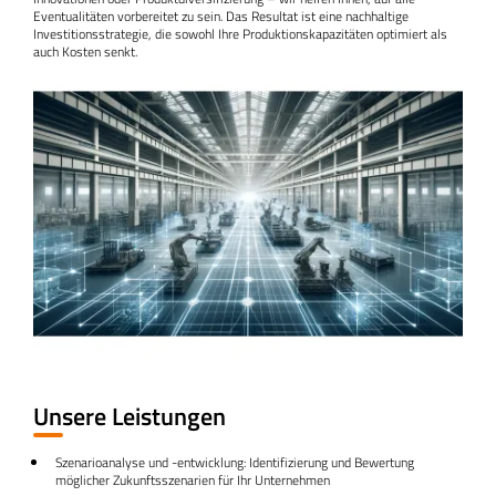
Eventualitäten vorbereitet zu sein. Das Resultat ist eine nachhaltige
Investitionsstrategie, die sowohl Ihre Produktionskapazitäten optimiert als
auch Kosten senkt.
Unsere Leistungen
Szenarioanalyse und -entwicklung: Identifizierung und Bewertung
möglicher Zukunftsszenarien für Ihr Unternehmen