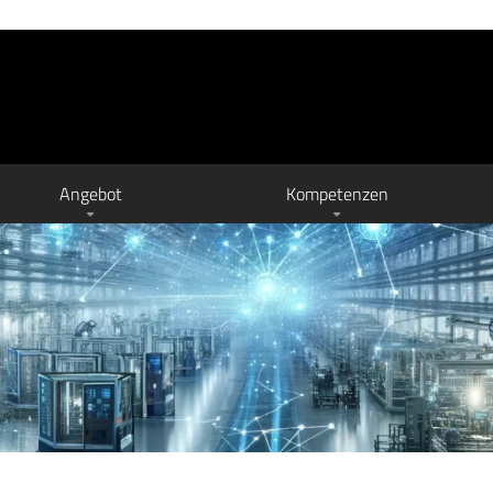
Angebot
Kompetenzen