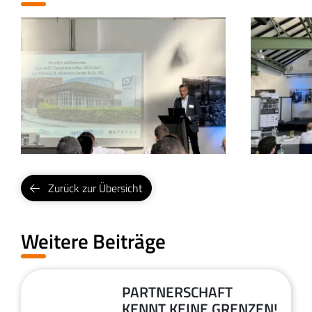
Zurück zur Übersicht
Weitere Beiträge
PARTNERSCHAFT
29
KENNT KEINE GRENZEN!