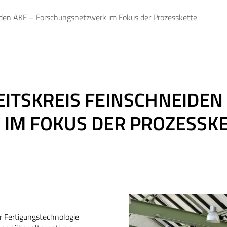
iden AKF – Forschungsnetzwerk im Fokus der Prozesskette
ITSKREIS FEINSCHNEIDEN 
IM FOKUS DER PROZESSK
r Fertigungstechnologie