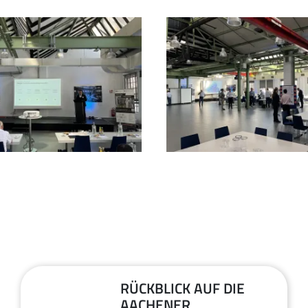
RÜCKBLICK AUF DIE
30
AACHENER