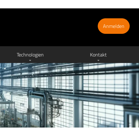
Anmelden
Technologien
Kontakt