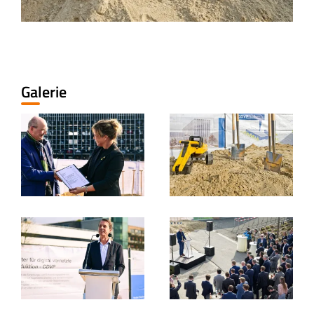
Galerie