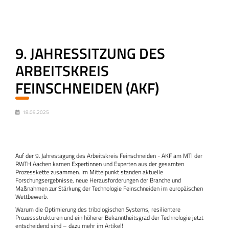
9. JAHRESSITZUNG DES
ARBEITSKREIS
FEINSCHNEIDEN (AKF)
18.09.2025
Auf der 9. Jahrestagung des Arbeitskreis Feinschneiden - AKF am MTI der
RWTH Aachen kamen Expertinnen und Experten aus der gesamten
Prozesskette zusammen. Im Mittelpunkt standen aktuelle
Forschungsergebnisse, neue Herausforderungen der Branche und
Maßnahmen zur Stärkung der Technologie Feinschneiden im europäischen
Wettbewerb.
Warum die Optimierung des tribologischen Systems, resilientere
Prozessstrukturen und ein höherer Bekanntheitsgrad der Technologie jetzt
entscheidend sind – dazu mehr im Artikel!