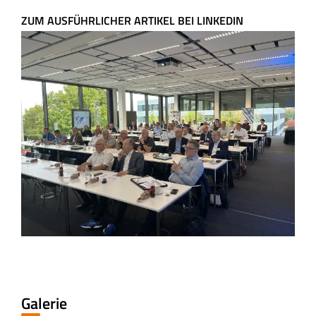
ZUM AUSFÜHRLICHER ARTIKEL BEI LINKEDIN
Galerie