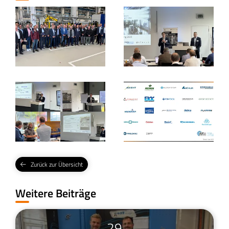
Zurück zur Übersicht
Weitere Beiträge
29