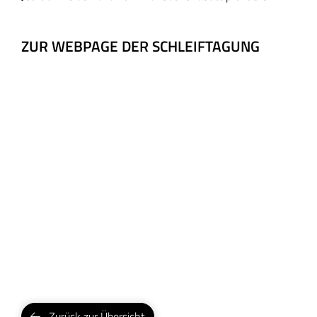
ZUR WEBPAGE DER SCHLEIFTAGUNG
Zurück zur Übersicht