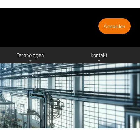
Anmelden
Technologien
Kontakt