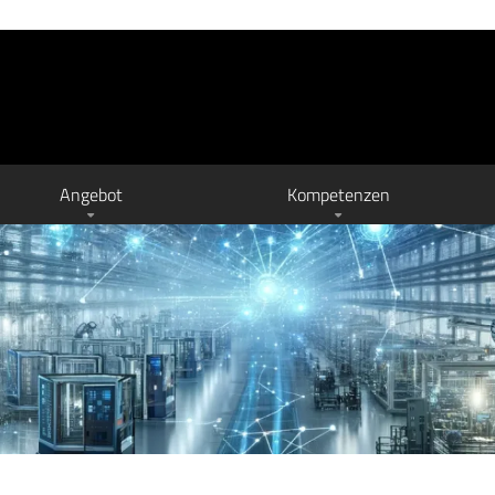
Angebot
Kompetenzen