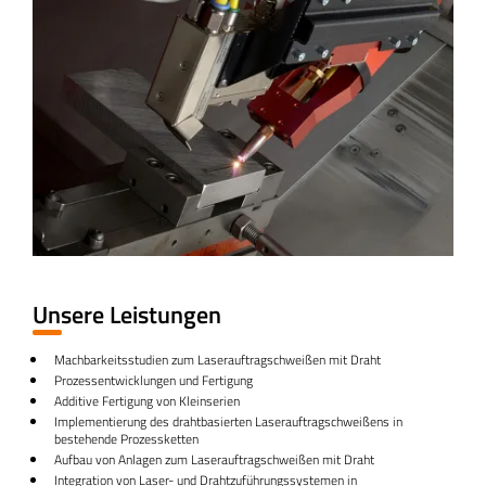
Unsere Leistungen
Machbarkeitsstudien zum Laserauftragschweißen mit Draht
Prozessentwicklungen und Fertigung
Additive Fertigung von Kleinserien
Implementierung des drahtbasierten Laserauftragschweißens in
bestehende Prozessketten
Aufbau von Anlagen zum Laserauftragschweißen mit Draht
Integration von Laser- und Drahtzuführungssystemen in