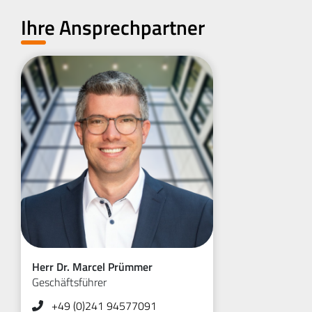
Ihre Ansprechpartner
Herr Dr. Marcel Prümmer
Geschäftsführer
+49 (0)241 94577091