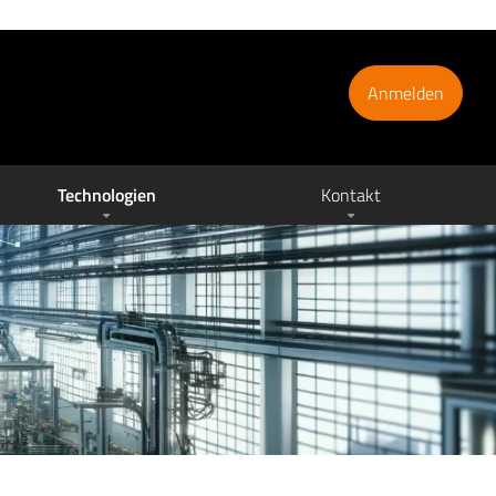
Anmelden
Technologien
Kontakt