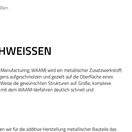
ißen
HWEISSEN
 Manufacturing, WAAM) wird ein metallischer Zusatzwerkstoff,
ogens aufgeschmolzen und gezielt auf die Oberfläche eines
se Weise die gewünschten Strukturen auf. Große, komplexe
 mit dem WAAM-Verfahren deutlich schnell und
wir für die additive Herstellung metallischer Bauteile das