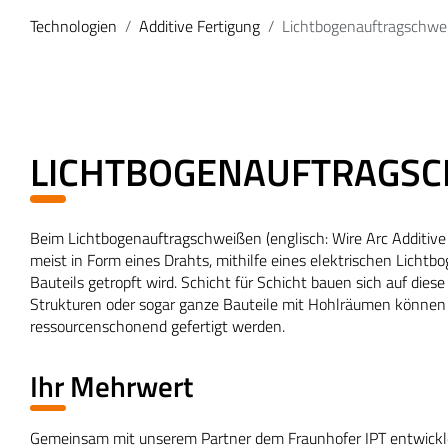
Technologien
Additive Fertigung
Lichtbogenauftragschwe
LICHTBOGENAUFTRAGSC
Beim Lichtbogenauftragschweißen (englisch: Wire Arc Additive
meist in Form eines Drahts, mithilfe eines elektrischen Lichtb
Bauteils getropft wird. Schicht für Schicht bauen sich auf die
Strukturen oder sogar ganze Bauteile mit Hohlräumen können
ressourcenschonend gefertigt werden.
Ihr Mehrwert
Gemeinsam mit unserem Partner dem Fraunhofer IPT entwicklen 