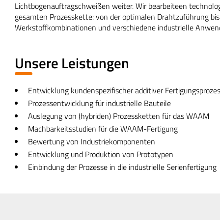
Lichtbogenauftragschweißen weiter. Wir bearbeiteen technolo
gesamten Prozesskette: von der optimalen Drahtzuführung bis 
Werkstoffkombinationen und verschiedene industrielle Anwe
Unsere Leistungen
Entwicklung kundenspezifischer additiver Fertigungsproze
Prozessentwicklung für industrielle Bauteile
Auslegung von (hybriden) Prozessketten für das WAAM
Machbarkeitsstudien für die WAAM-Fertigung
Bewertung von Industriekomponenten
Entwicklung und Produktion von Prototypen
Einbindung der Prozesse in die industrielle Serienfertigung