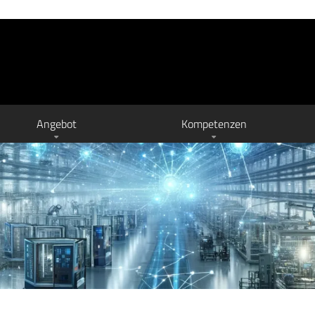
Angebot
Kompetenzen