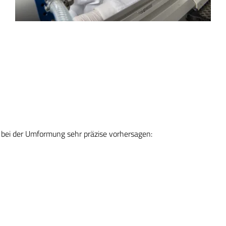
bei der Umformung sehr präzise vorhersagen: