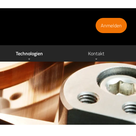
Anmelden
Technologien
Kontakt