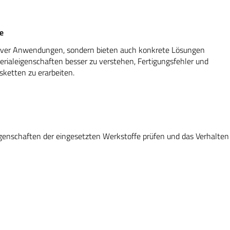
e
ativer Anwendungen, sondern bieten auch konkrete Lösungen
erialeigenschaften besser zu verstehen, Fertigungsfehler und
sketten zu erarbeiten.
enschaften der eingesetzten Werkstoffe prüfen und das Verhalten 