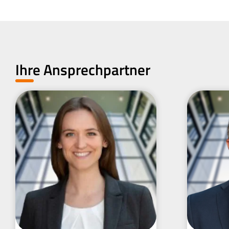
Ihre Ansprechpartner