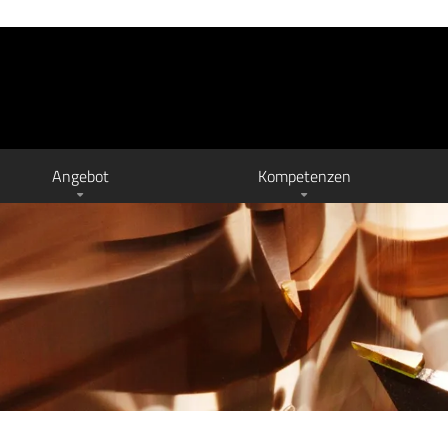
Angebot
Kompetenzen