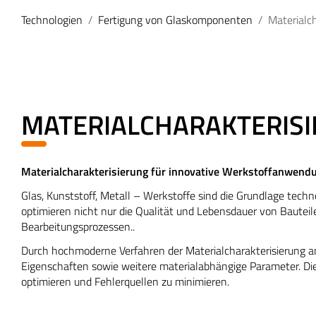
Technologien
Fertigung von Glaskomponenten
Materialch
MATERIALCHARAKTERIS
Materialcharakterisierung für innovative Werkstoffanwend
Glas, Kunststoff, Metall – Werkstoffe sind die Grundlage tech
optimieren nicht nur die Qualität und Lebensdauer von Bauteil
Bearbeitungsprozessen..
Durch hochmoderne Verfahren der Materialcharakterisierung an
Eigenschaften sowie weitere materialabhängige Parameter. Die
optimieren und Fehlerquellen zu minimieren.