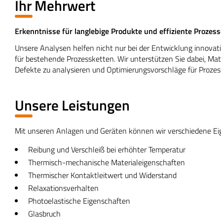
Ihr Mehrwert
Erkenntnisse für langlebige Produkte und effiziente Prozess
Unsere Analysen helfen nicht nur bei der Entwicklung innov
für bestehende Prozessketten. Wir unterstützen Sie dabei, Mat
Defekte zu analysieren und Optimierungsvorschläge für Prozes
Unsere Leistungen
Mit unseren Anlagen und Geräten können wir verschiedene Eig
Reibung und Verschleiß bei erhöhter Temperatur
Thermisch-mechanische Materialeigenschaften
Thermischer Kontaktleitwert und Widerstand
Relaxationsverhalten
Photoelastische Eigenschaften
Glasbruch