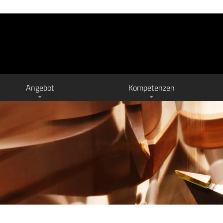
Angebot
Kompetenzen