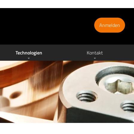
Anmelden
Technologien
Kontakt