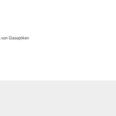
g von Glasoptiken