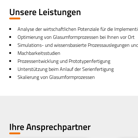
Unsere Leistungen
Analyse der wirtschaftlichen Potenziale für die Impleme
Optimierung von Glasumformprozessen bei Ihnen vor Ort
Simulations- und wissensbasierte Prozessauslegungen und
Machbarkeitsstudien
Prozessentwicklung und Prototypenfertigung
Unterstützung beim Anlauf der Serienfertigung
Skalierung von Glasumformprozessen
Ihre Ansprechpartner