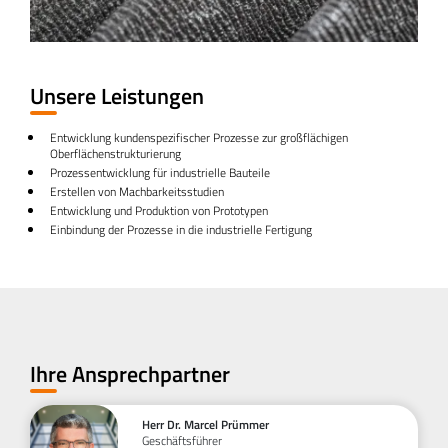
Unsere Leistungen
Entwicklung kundenspezifischer Prozesse zur großflächigen
Oberflächenstrukturierung
Prozessentwicklung für industrielle Bauteile
Erstellen von Machbarkeitsstudien
Entwicklung und Produktion von Prototypen
Einbindung der Prozesse in die industrielle Fertigung
Ihre Ansprechpartner
Herr Dr. Marcel Prümmer
Geschäftsführer