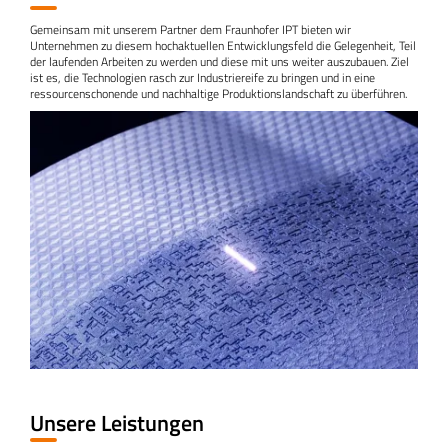
Gemeinsam mit unserem Partner dem Fraunhofer IPT bieten wir
Unternehmen zu diesem hochaktuellen Entwicklungsfeld die Gelegenheit, Teil
der laufenden Arbeiten zu werden und diese mit uns weiter auszubauen. Ziel
ist es, die Technologien rasch zur Industriereife zu bringen und in eine
ressourcenschonende und nachhaltige Produktionslandschaft zu überführen.
Unsere Leistungen