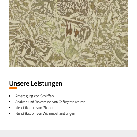
Unsere Leistungen
Anfertigung von Schliffen
Analyse und Bewertung von Gefügestrukturen
Identifikation von Phasen
Identifikation von Wärmebehandlungen