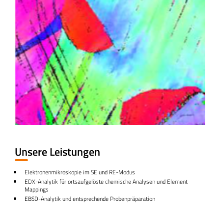
Unsere Leistungen
Elektronenmikroskopie im SE und RE-Modus
EDX-Analytik für ortsaufgelöste chemische Analysen und Element
Mappings
EBSD-Analytik und entsprechende Probenpräparation