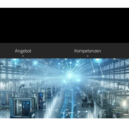
Angebot
Kompetenzen