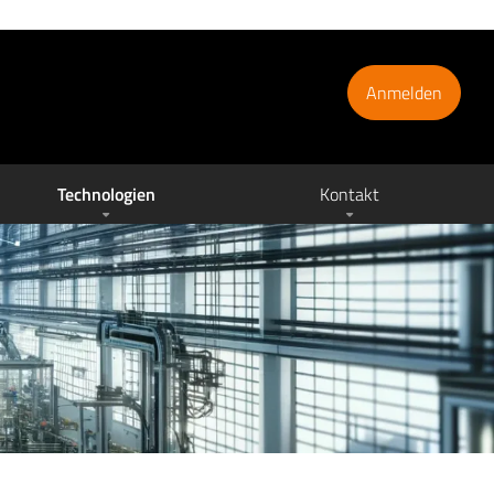
Anmelden
Technologien
Kontakt