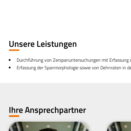
Unsere Leistungen
Durchführung von Zerspanuntersuchungen mit Erfassung d
Erfassung der Spanmorphologie sowie von Dehnraten in der 
Ihre Ansprechpartner