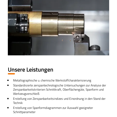
Unsere Leistungen
Metallographische u. chemische Werkstoffcharakterisierung​
Standardisierte zerspantechnologische Untersuchungen zur Analyse der
Zerspanbarkeitskriterien Schnittkraft, Oberflächengüte, Spanform und
Werkzeugverschleiß​
Erstellung von Zerspanbarkeitsindizes und Einordnung in den Stand der
Technik​
Erstellung von Spanformdiagrammen zur Auswahl geeigneter
Schnittparameter