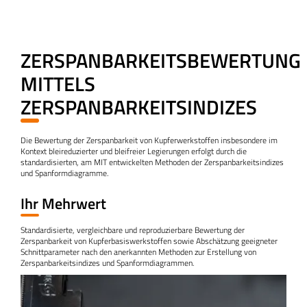
ZERSPANBARKEITSBEWERTUNG
MITTELS
ZERSPANBARKEITSINDIZES
Die Bewertung der Zerspanbarkeit von Kupferwerkstoffen insbesondere im
Kontext bleireduzierter und bleifreier Legierungen erfolgt durch die
standardisierten, am MIT entwickelten Methoden der Zerspanbarkeitsindizes
und Spanformdiagramme.
Ihr Mehrwert
Standardisierte, vergleichbare und reproduzierbare Bewertung der
Zerspanbarkeit von Kupferbasiswerkstoffen sowie Abschätzung geeigneter
Schnittparameter nach den anerkannten Methoden zur Erstellung von
Zerspanbarkeitsindizes und Spanformdiagrammen.