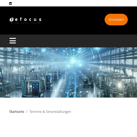
Anmelden
Startseite
Termine & Veranstaltungen